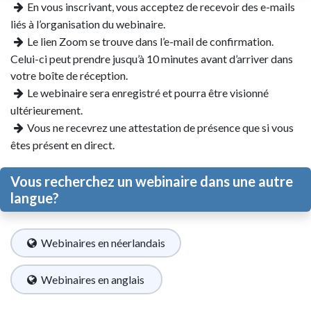
En vous inscrivant, vous acceptez de recevoir des e-mails
liés à l’organisation du webinaire.
Le lien Zoom se trouve dans l’e-mail de confirmation.
Celui-ci peut prendre jusqu’à 10 minutes avant d’arriver dans
votre boîte de réception.
Le webinaire sera enregistré et pourra être visionné
ultérieurement.
Vous ne recevrez une attestation de présence que si vous
êtes présent en direct.
Vous recherchez un webinaire dans une autre
langue?
Webinaires en néerlandais
​
Webinaires en anglais ​​​​​​​​​​
​​