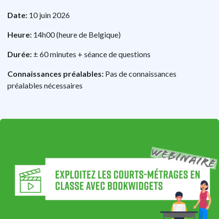
Date:
10 juin 2026
Heure:
14h00
(heure de Belgique)
Durée:
± 60 minutes + séance de questions
Connaissances préalables:
Pas de connaissances
préalables nécessaires