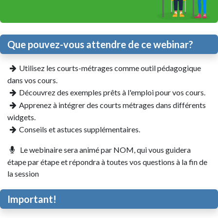
Que pouvez-vous attendre de ce webinar?
Utilisez les courts-métrages comme outil pédagogique
dans vos cours.
Découvrez des exemples prêts à l'emploi pour vos cours.
Apprenez à intégrer des courts métrages dans différents
widgets.
Conseils et astuces supplémentaires.
Le webinaire sera animé par NOM, qui vous guidera
étape par étape et répondra à toutes vos questions à la fin de
la session
Important!