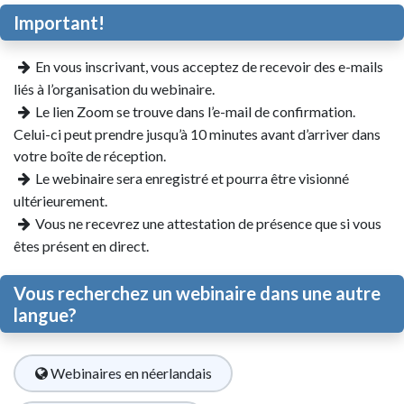
Important!
En vous inscrivant, vous acceptez de recevoir des e-mails
liés à l’organisation du webinaire.
Le lien Zoom se trouve dans l’e-mail de confirmation.
Celui-ci peut prendre jusqu’à 10 minutes avant d’arriver dans
votre boîte de réception.
Le webinaire sera enregistré et pourra être visionné
ultérieurement.
Vous ne recevrez une attestation de présence que si vous
êtes présent en direct.
Vous recherchez un webinaire dans une autre
langue?
Webinaires en néerlandais