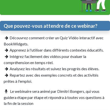
Que pouvez-vous attendre de ce webinar?
Découvrez comment créer un Quiz Vidéo interactif avec
BookWidgets.
Apprenez à l'utiliser dans différents contextes éducatifs.
Intégrez facilement des vidéos pour évaluer la
compréhension en temps réel.
Analysez les résultats et suivez les progrès des élèves.
Repartez avec des exemples concrets et des activités
prêtes à l'emploi.
Le webinaire sera animé par Dimitri Bongers, qui vous
guidera étape par étape et répondra à toutes vos questions à
la fin de la session