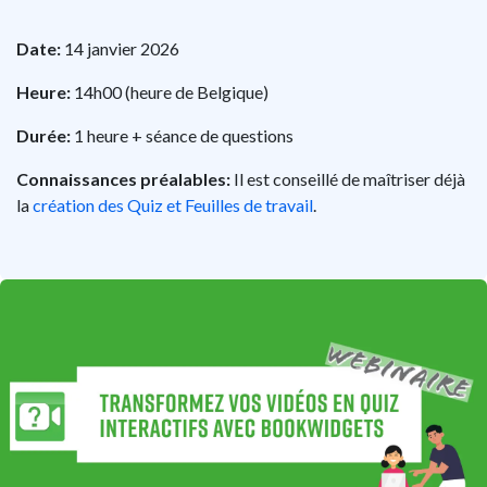
Date:
14 janvier 2026
Heure:
14h00 (heure de Belgique)
Durée:
1 heure + séance de questions
Connaissances préalables:
Il est conseillé de maîtriser déjà
la
création des Quiz et Feuilles de travail
.