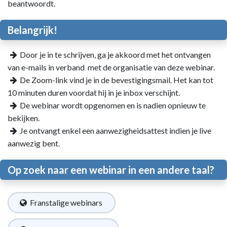
beantwoordt.
Belangrijk!
Door je in te schrijven, ga je akkoord met het ontvangen
van e-mails in verband met de organisatie van deze webinar.
De Zoom-link vind je in de bevestigingsmail. Het kan tot
10 minuten duren voordat hij in je inbox verschijnt.
De webinar wordt opgenomen en is nadien opnieuw te
bekijken.
Je ontvangt enkel een aanwezigheidsattest indien je live
aanwezig bent.
Op zoek naar een webinar in een andere taal?
Franstalige webinars ​​​​​​​​​​