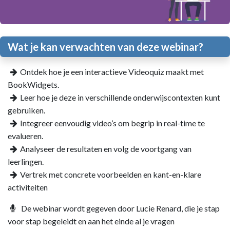
Wat je kan verwachten van deze webinar?
Ontdek hoe je een interactieve Videoquiz maakt met
BookWidgets.​
Leer hoe je deze in verschillende onderwijscontexten kunt
gebruiken.
Integreer eenvoudig video’s om begrip in real-time te
evalueren.
Analyseer de resultaten en volg de voortgang van
leerlingen.
Vertrek met concrete voorbeelden en kant-en-klare
activiteiten
De webinar wordt gegeven door Lucie Renard, die je stap
voor stap begeleidt en aan het einde al je vragen