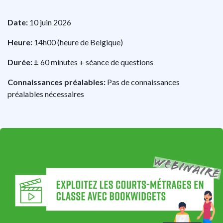
Date:
10 juin 2026
Heure:
14h00
(heure de Belgique)
Durée:
± 60 minutes + séance de questions
Connaissances préalables:
Pas de connaissances
préalables nécessaires