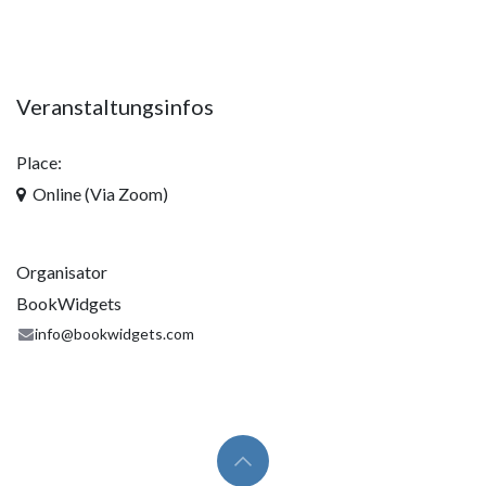
Veranstaltungsinfos
Place:
Online (Via Zoom)
Organisator
BookWidgets
info@bookwidgets.com