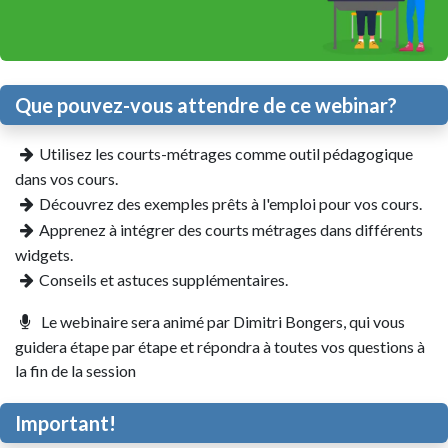
Que pouvez-vous attendre de ce webinar?
Utilisez les courts-métrages comme outil pédagogique
dans vos cours.
Découvrez des exemples prêts à l'emploi pour vos cours.
Apprenez à intégrer des courts métrages dans différents
widgets.
Conseils et astuces supplémentaires.
Le webinaire sera animé par Dimitri Bongers, qui vous
guidera étape par étape et répondra à toutes vos questions à
la fin de la session
Important!