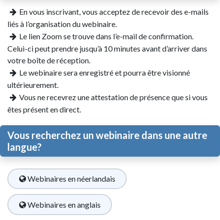
En vous inscrivant, vous acceptez de recevoir des e-mails
liés à l’organisation du webinaire.
Le lien Zoom se trouve dans l’e-mail de confirmation.
Celui-ci peut prendre jusqu’à 10 minutes avant d’arriver dans
votre boîte de réception.
Le webinaire sera enregistré et pourra être visionné
ultérieurement.
Vous ne recevrez une attestation de présence que si vous
êtes présent en direct.
Vous recherchez un webinaire dans une autre
langue?
Webinaires en néerlandais
Webinaires en anglais
​​